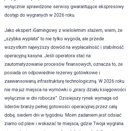
wyłącznie sprawdzone serwisy gwarantujące ekspresowy
dostęp do wygranych w 2026 roku.
Jako ekspert iGamingowy z wieloletnim stażem, wiem, że
„szybka wypłata” to nie tylko wygoda, ale przede
wszystkim najwyższy dowód na wypłacalność i stabilność
operacyjną kasyna. Jeśli operatora stać na
zautomatyzowanie procesów finansowych, oznacza to, że
posiada on odpowiednie rezerwy gotówkowe i
zaawansowaną infrastrukturę technologiczną. W 2026 roku
nie ma już miejsca na wymówki o „pracy działu księgowości
wyłącznie w dni robocze”. Dzisiejszy rynek wymaga od
liderów branży pełnej gotowości operacyjnej przez całą
dobę, siedem dni w tygodniu. Moim zadaniem jest odsiać
ziarno od plew i wskazać te miejsca, gdzie Twoja wygrana