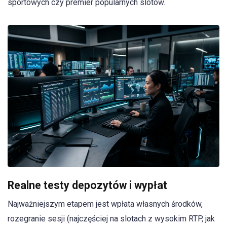
sportowych czy premier popularnych slotów.
Realne testy depozytów i wypłat
Najważniejszym etapem jest wpłata własnych środków,
rozegranie sesji (najczęściej na slotach z wysokim RTP, jak