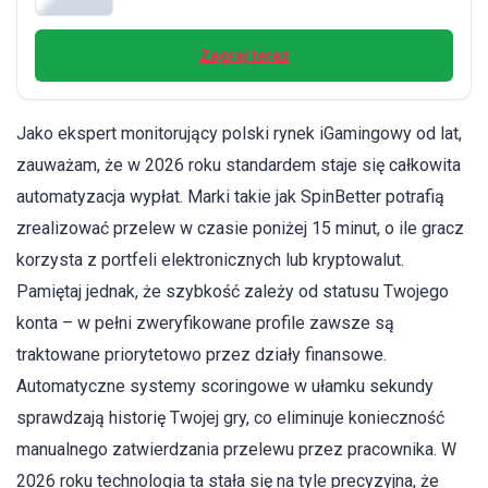
Zagraj teraz
Jako ekspert monitorujący polski rynek iGamingowy od lat,
zauważam, że w 2026 roku standardem staje się całkowita
automatyzacja wypłat. Marki takie jak SpinBetter potrafią
zrealizować przelew w czasie poniżej 15 minut, o ile gracz
korzysta z portfeli elektronicznych lub kryptowalut.
Pamiętaj jednak, że szybkość zależy od statusu Twojego
konta – w pełni zweryfikowane profile zawsze są
traktowane priorytetowo przez działy finansowe.
Automatyczne systemy scoringowe w ułamku sekundy
sprawdzają historię Twojej gry, co eliminuje konieczność
manualnego zatwierdzania przelewu przez pracownika. W
2026 roku technologia ta stała się na tyle precyzyjna, że