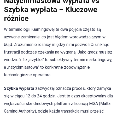
Natychmiastowa wypłata vs
Szybka wypłata – Kluczowe
różnice
W terminologii iGamingowej te dwa pojęcia często są
używane zamiennie, co jest błędem wprowadzającym w
błąd. Zrozumienie różnicy między nimi pozwoli Ci uniknąć
frustracji podczas czekania na wygraną. Jako gracz musisz
wiedzieć, że „szybka” to subiektywny termin marketingowy,
a „natychmiastowa” to konkretne zobowiązanie
technologiczne operatora.
Szybka wypłata
zazwyczaj oznacza proces, który zamyka
się w ciągu 12 do 24 godzin. Jest to czas akceptowalny dla
większości standardowych platform z licencją MGA (Malta
Gaming Authority), gdzie każda transakcja musi przejść