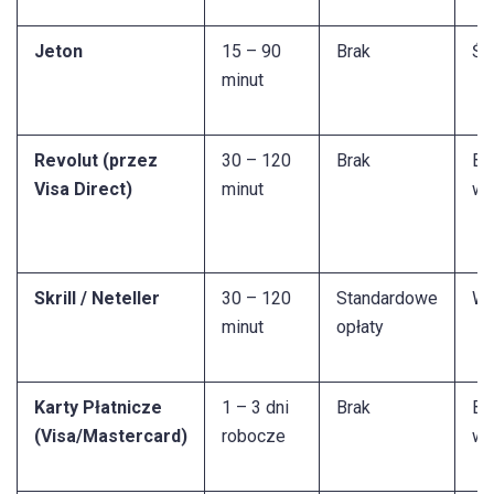
Jeton
15 – 90
Brak
Śr
minut
Revolut (przez
30 – 120
Brak
Ba
Visa Direct)
minut
wy
Skrill / Neteller
30 – 120
Standardowe
Wy
minut
opłaty
Karty Płatnicze
1 – 3 dni
Brak
Ba
(Visa/Mastercard)
robocze
wy