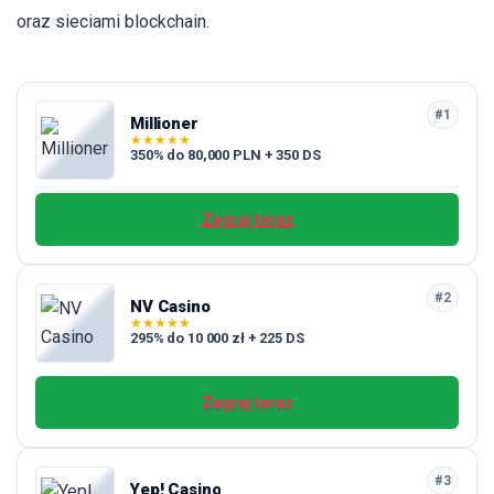
oraz sieciami blockchain.
#1
Millioner
★
★
★
★
★
350% do 80,000 PLN + 350 DS
Zagraj teraz
#2
NV Casino
★
★
★
★
★
295% do 10 000 zł + 225 DS
Zagraj teraz
#3
Yep! Casino