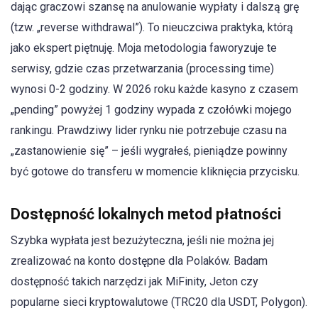
dając graczowi szansę na anulowanie wypłaty i dalszą grę
(tzw. „reverse withdrawal”). To nieuczciwa praktyka, którą
jako ekspert piętnuję. Moja metodologia faworyzuje te
serwisy, gdzie czas przetwarzania (processing time)
wynosi 0-2 godziny. W 2026 roku każde kasyno z czasem
„pending” powyżej 1 godziny wypada z czołówki mojego
rankingu. Prawdziwy lider rynku nie potrzebuje czasu na
„zastanowienie się” – jeśli wygrałeś, pieniądze powinny
być gotowe do transferu w momencie kliknięcia przycisku.
Dostępność lokalnych metod płatności
Szybka wypłata jest bezużyteczna, jeśli nie można jej
zrealizować na konto dostępne dla Polaków. Badam
dostępność takich narzędzi jak MiFinity, Jeton czy
popularne sieci kryptowalutowe (TRC20 dla USDT, Polygon).