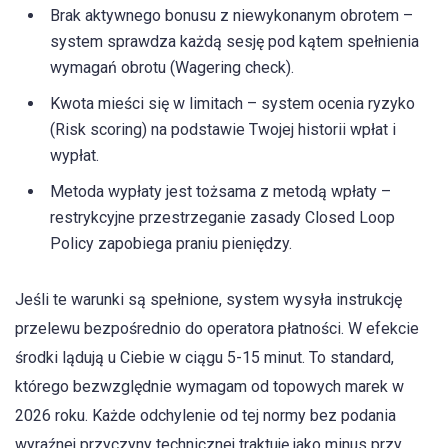
Brak aktywnego bonusu z niewykonanym obrotem –
system sprawdza każdą sesję pod kątem spełnienia
wymagań obrotu (Wagering check).
Kwota mieści się w limitach – system ocenia ryzyko
(Risk scoring) na podstawie Twojej historii wpłat i
wypłat.
Metoda wypłaty jest tożsama z metodą wpłaty –
restrykcyjne przestrzeganie zasady Closed Loop
Policy zapobiega praniu pieniędzy.
Jeśli te warunki są spełnione, system wysyła instrukcję
przelewu bezpośrednio do operatora płatności. W efekcie
środki lądują u Ciebie w ciągu 5-15 minut. To standard,
którego bezwzględnie wymagam od topowych marek w
2026 roku. Każde odchylenie od tej normy bez podania
wyraźnej przyczyny technicznej traktuję jako minus przy