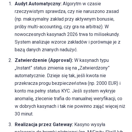
Audyt Automatyczny:
Algorytm w czasie
rzeczywistym sprawdza, czy nie naruszono zasad
(np. maksymalny zakład przy aktywnym bonusie,
próby multi-accounting, czy gra na arbitraż). W
nowoczesnych kasynach 2026 trwa to milisekundy.
System analizuje wzorce zakładów i porównuje je z
bazą danych znanych nadużyć.
Zatwierdzenie (Approval):
W kasynach typu
„Instant” status zmienia się na „Zatwierdzony”
automatycznie. Dzieje się tak, jeśli kwota nie
przekracza progu bezpieczeństwa (np. 2000 EUR) i
konto ma pełny status KYC. Jeśli system wykryje
anomalię, zlecenie trafia do manualnej weryfikacji, co
w dobrych kasynach i tak nie powinno zająć więcej niż
30 minut.
Realizacja przez Gateway:
Kasyno wysyła