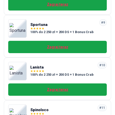
Zagraj teraz
#9
Sportuna
★
★
★
★
★
100% do 2 250 zł + 200 DS + 1 Bonus Crab
Zagraj teraz
#10
Lanista
★
★
★
★
★
100% do 2 250 zł + 200 DS + 1 Bonus Crab
Zagraj teraz
#11
Spinoloco
★
★
★
★
★