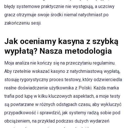
błędy systemowe praktycznie nie występują, a uczciwy
gracz otrzymuje swoje środki niemal natychmiast po
zakończeniu sesji.
Jak oceniamy kasyna z szybką
wypłatą? Nasza metodologia
Moja analiza nie kończy się na przeczytaniu regulaminu.
Aby rzetelnie wskazać kasyno z natychmiastową wypłatą,
stosuję rygorystyczny proces testowy, który odzwierciedla
realne doświadczenie użytkownika z Polski. Każda marka
trafia pod lupę w kilku kluczowych aspektach, a moje testy
są powtarzane w różnych odstępach czasu, aby wykluczyć
przypadkowość i sprawdzić, jak systemy radzą sobie pod
obciążeniem, na przykład podczas dużych wydarzeń